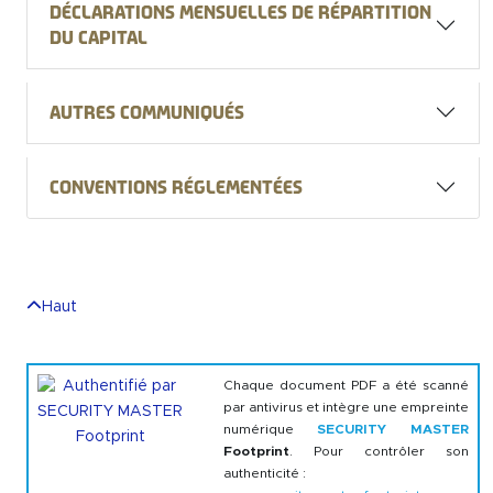
Déclarations mensuelles de répartition
du Capital
Autres communiqués
Conventions réglementées
Haut
Chaque document PDF a été scanné
par antivirus et intègre une empreinte
numérique
SECURITY MASTER
Footprint
. Pour contrôler son
authenticité :